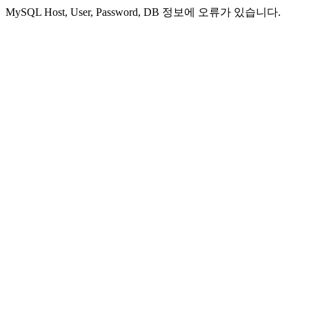
MySQL Host, User, Password, DB 정보에 오류가 있습니다.