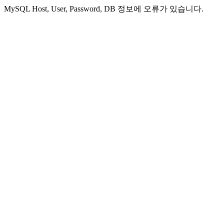
MySQL Host, User, Password, DB 정보에 오류가 있습니다.