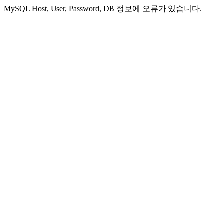
MySQL Host, User, Password, DB 정보에 오류가 있습니다.