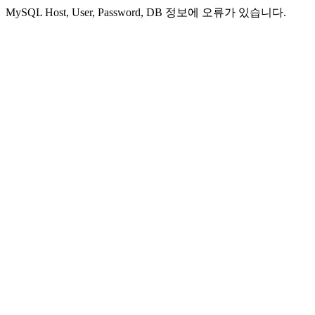
MySQL Host, User, Password, DB 정보에 오류가 있습니다.