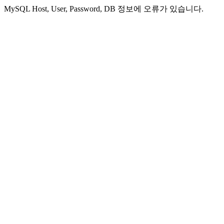
MySQL Host, User, Password, DB 정보에 오류가 있습니다.