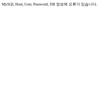
MySQL Host, User, Password, DB 정보에 오류가 있습니다.