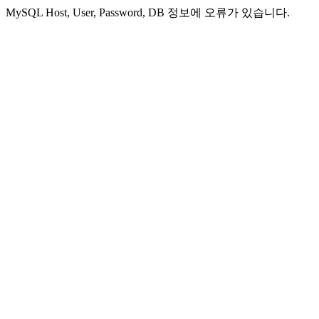
MySQL Host, User, Password, DB 정보에 오류가 있습니다.