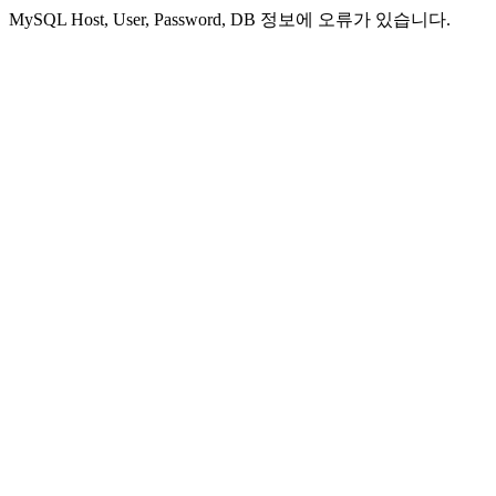
MySQL Host, User, Password, DB 정보에 오류가 있습니다.