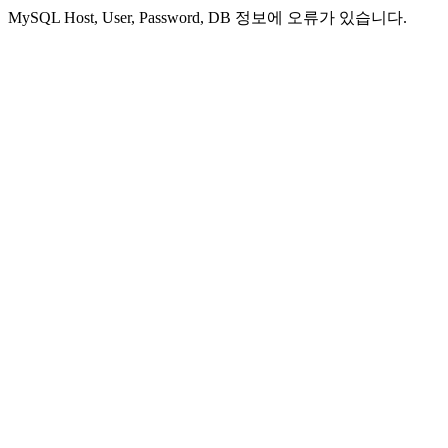
MySQL Host, User, Password, DB 정보에 오류가 있습니다.