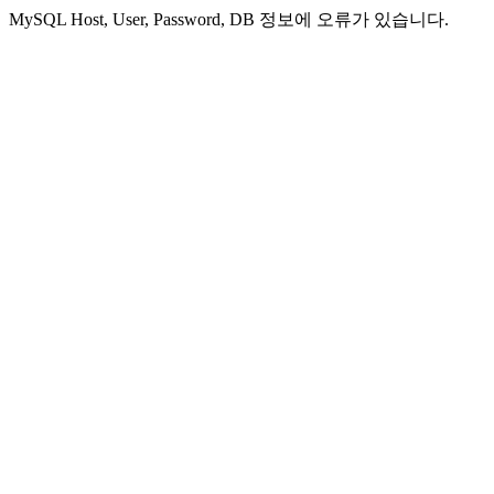
MySQL Host, User, Password, DB 정보에 오류가 있습니다.