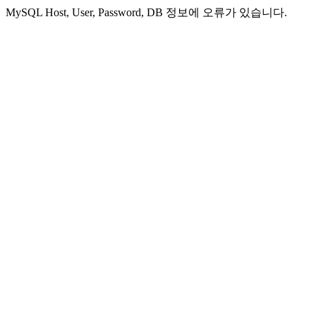
MySQL Host, User, Password, DB 정보에 오류가 있습니다.