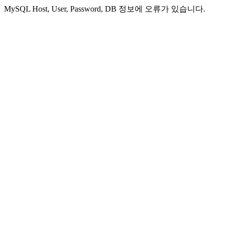
MySQL Host, User, Password, DB 정보에 오류가 있습니다.