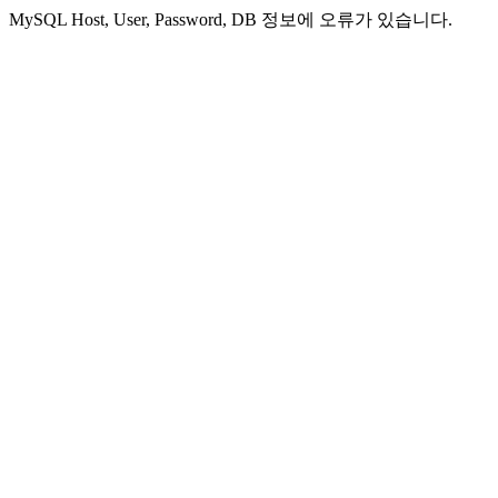
MySQL Host, User, Password, DB 정보에 오류가 있습니다.