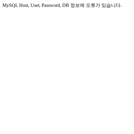
MySQL Host, User, Password, DB 정보에 오류가 있습니다.