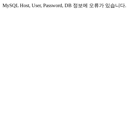
MySQL Host, User, Password, DB 정보에 오류가 있습니다.