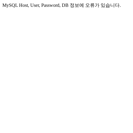
MySQL Host, User, Password, DB 정보에 오류가 있습니다.