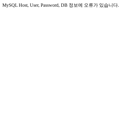
MySQL Host, User, Password, DB 정보에 오류가 있습니다.