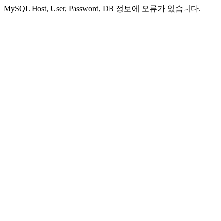
MySQL Host, User, Password, DB 정보에 오류가 있습니다.