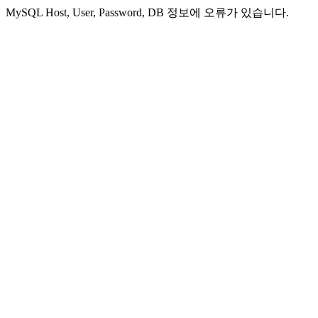
MySQL Host, User, Password, DB 정보에 오류가 있습니다.