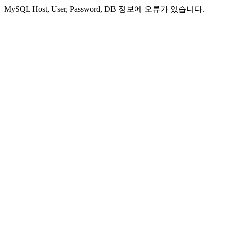
MySQL Host, User, Password, DB 정보에 오류가 있습니다.